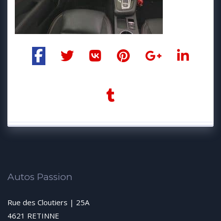
Autos Passion
Rue des Cloutiers | 25A
4621 RETINNE