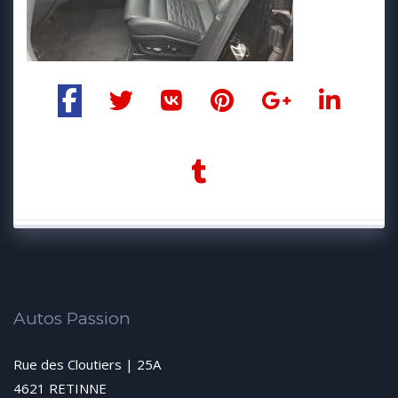
Autos Passion
Rue des Cloutiers | 25A
4621 RETINNE