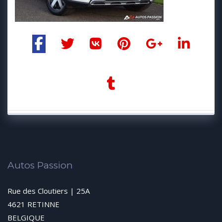
Autos Passion
Rue des Cloutiers | 25A
4621 RETINNE
BELGIQUE