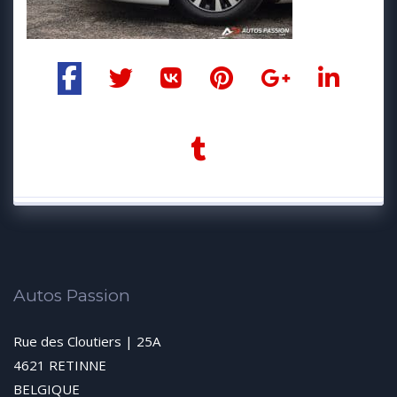
Autos Passion
Rue des Cloutiers | 25A
4621 RETINNE
BELGIQUE