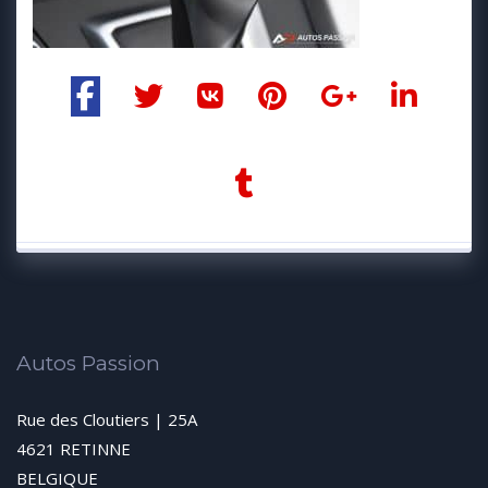
Autos Passion
Rue des Cloutiers | 25A
4621 RETINNE
BELGIQUE