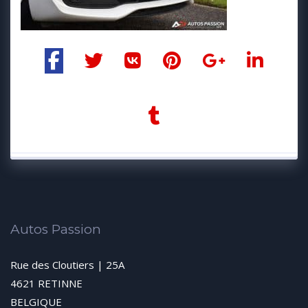
Autos Passion
Rue des Cloutiers | 25A
4621 RETINNE
BELGIQUE