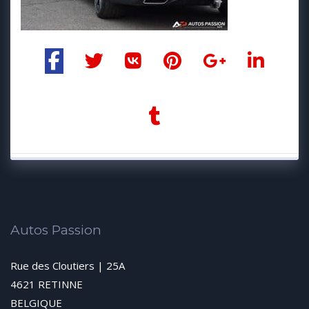
Autos Passion
Rue des Cloutiers | 25A
4621 RETINNE
BELGIQUE