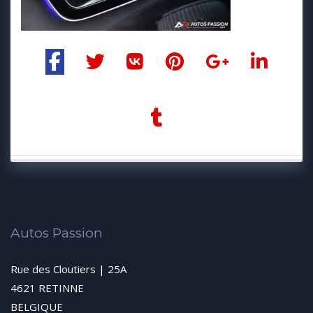
Autos Passion
Rue des Cloutiers | 25A
4621 RETINNE
BELGIQUE