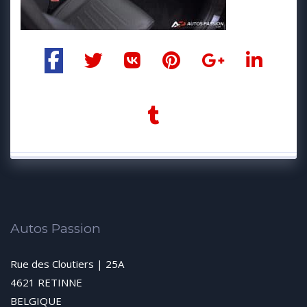
Autos Passion
Rue des Cloutiers | 25A
4621 RETINNE
BELGIQUE