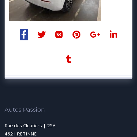
Autos Passion
Rue des Cloutiers | 25A
4621 RETINNE