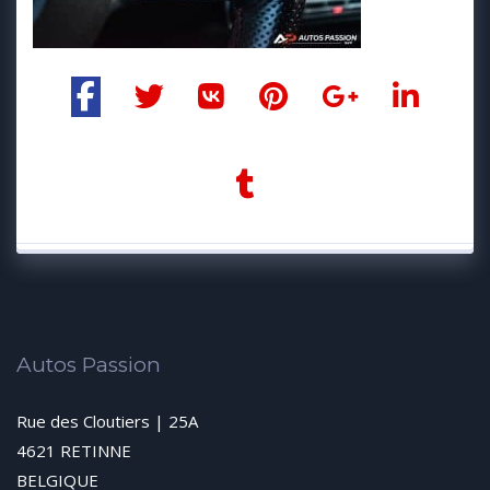
Autos Passion
Rue des Cloutiers | 25A
4621 RETINNE
BELGIQUE