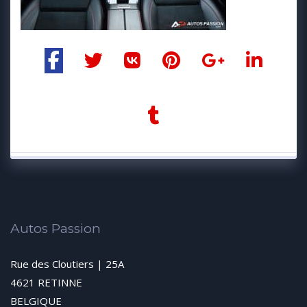
Autos Passion
Rue des Cloutiers | 25A
4621 RETINNE
BELGIQUE