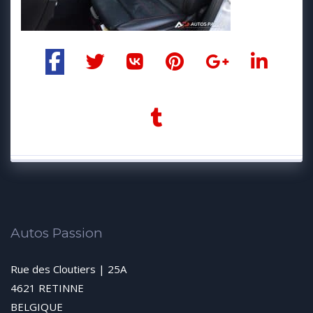
Autos Passion
Rue des Cloutiers | 25A
4621 RETINNE
BELGIQUE