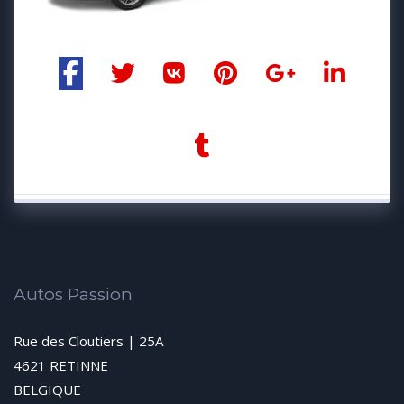
Autos Passion
Rue des Cloutiers | 25A
4621 RETINNE
BELGIQUE