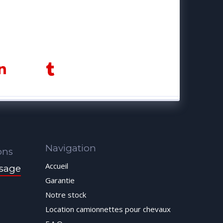
Navigation
ons
Accueil
sage
Garantie
Notre stock
Location camionnettes pour chevaux