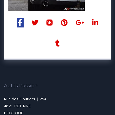
Autos Passion
Rue des Cloutiers | 25A
4621 RETINNE
BELGIQUE