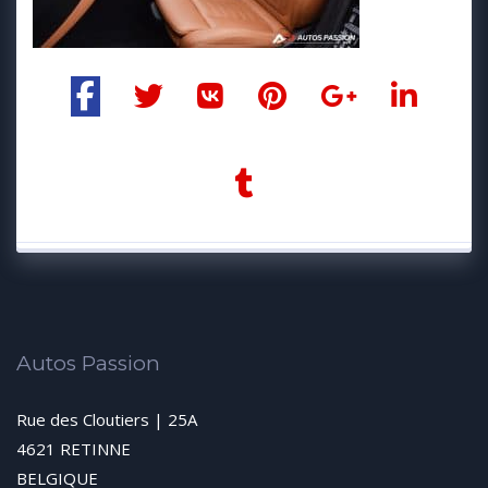
Autos Passion
Rue des Cloutiers | 25A
4621 RETINNE
BELGIQUE