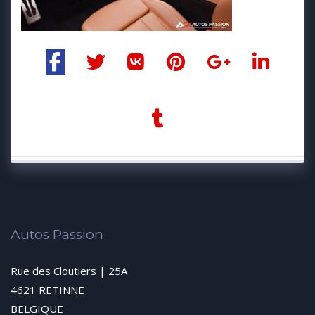
Autos Passion
Rue des Cloutiers | 25A
4621 RETINNE
BELGIQUE