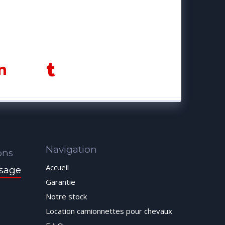
Navigation
ons
Accueil
sage
Garantie
Notre stock
Location camionnettes pour chevaux