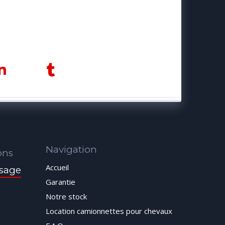
Navigation
ons
Accueil
sage
Garantie
Notre stock
Location camionnettes pour chevaux