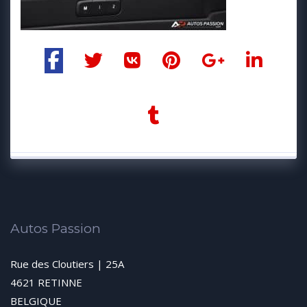
Autos Passion
Rue des Cloutiers | 25A
4621 RETINNE
BELGIQUE