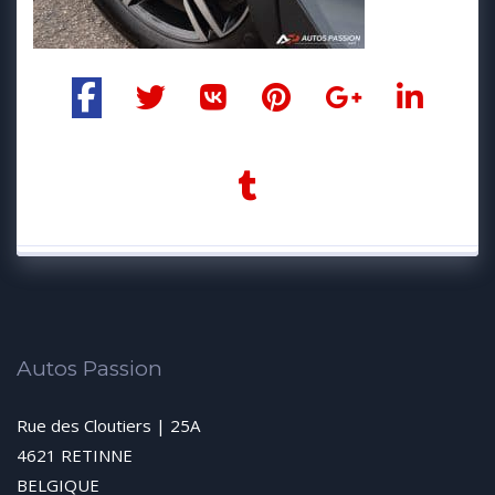
Autos Passion
Rue des Cloutiers | 25A
4621 RETINNE
BELGIQUE