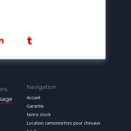
Navigation
ons
Accueil
sage
Garantie
Notre stock
Location camionnettes pour chevaux