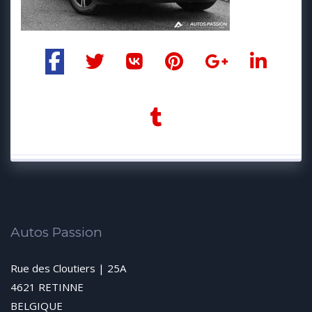
Autos Passion
Rue des Cloutiers | 25A
4621 RETINNE
BELGIQUE