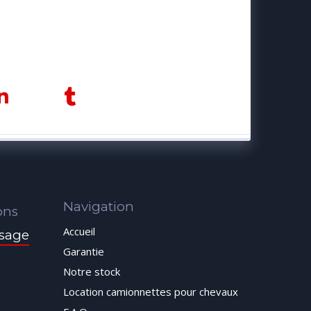
Navigation
ons
Accueil
sage
Garantie
Notre stock
Location camionnettes pour chevaux