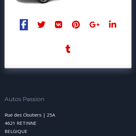
Autos Passion
Rue des Cloutiers | 25A
4621 RETINNE
BELGIQUE