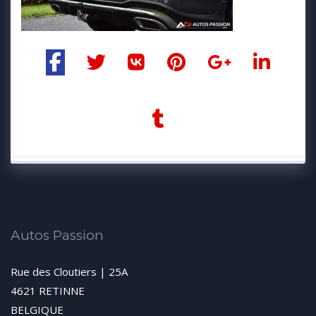
Autos Passion
Rue des Cloutiers | 25A
4621 RETINNE
BELGIQUE