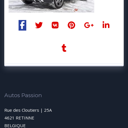
Autos Passion
Rue des Cloutiers | 25A
4621 RETINNE
BELGIQUE