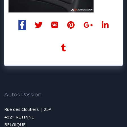
Autos Passion
Rue des Cloutiers | 25A
4621 RETINNE
BELGIQUE