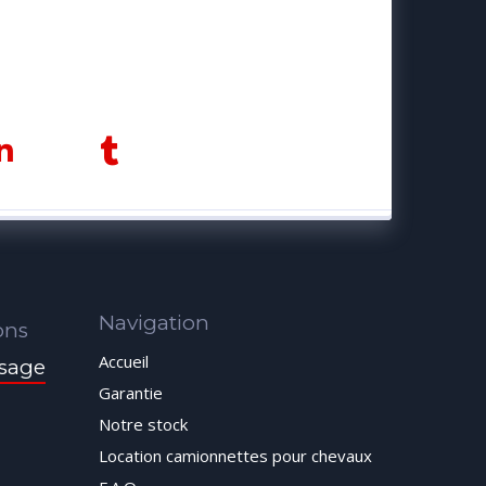
Navigation
ons
Accueil
sage
Garantie
Notre stock
Location camionnettes pour chevaux