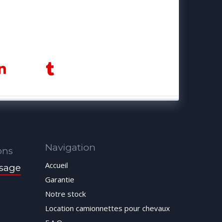
Navigation
ons
Accueil
sage
Garantie
Notre stock
Location camionnettes pour chevaux