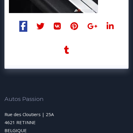
Autos Passion
Rue des Cloutiers | 25A
4621 RETINNE
BELGIQUE