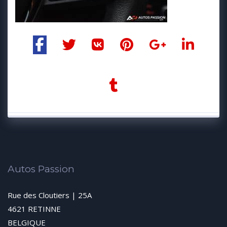
Autos Passion
Rue des Cloutiers | 25A
4621 RETINNE
BELGIQUE