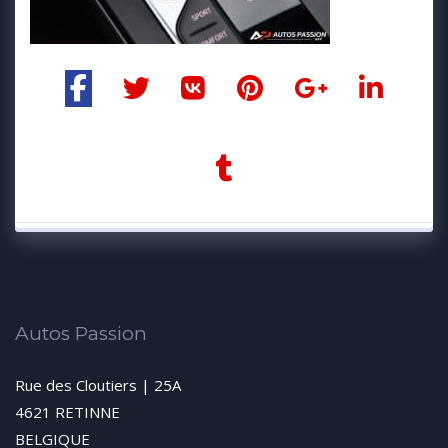
Autos Passion
Rue des Cloutiers | 25A
4621 RETINNE
BELGIQUE