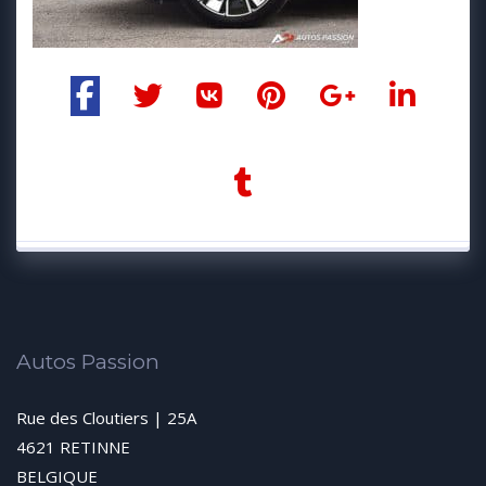
Autos Passion
Rue des Cloutiers | 25A
4621 RETINNE
BELGIQUE