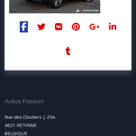
Autos Passion
Rue des Cloutiers | 25A
4621 RETINNE
BELGIQUE